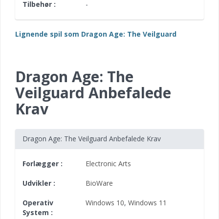
Tilbehør :
-
Lignende spil som Dragon Age: The Veilguard
Dragon Age: The
Veilguard Anbefalede
Krav
Dragon Age: The Veilguard Anbefalede Krav
Forlægger :
Electronic Arts
Udvikler :
BioWare
Operativ
Windows 10
,
Windows 11
System :