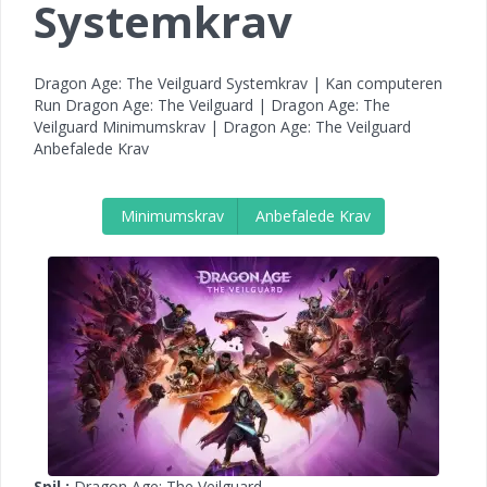
Systemkrav
Dragon Age: The Veilguard Systemkrav | Kan computeren
Run Dragon Age: The Veilguard | Dragon Age: The
Veilguard Minimumskrav | Dragon Age: The Veilguard
Anbefalede Krav
Minimumskrav
Anbefalede Krav
Spil :
Dragon Age: The Veilguard