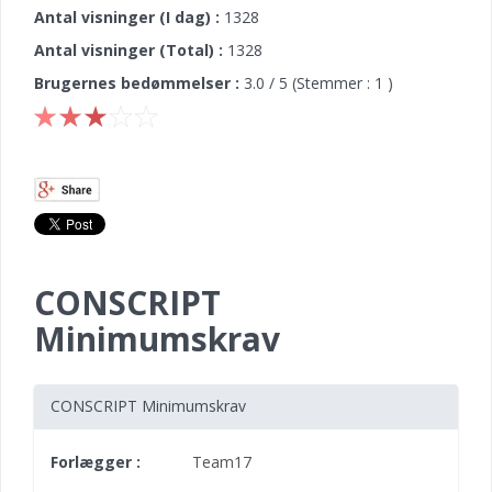
Antal visninger (I dag) :
1328
Antal visninger (Total) :
1328
Brugernes bedømmelser :
3.0
/ 5 (Stemmer :
1
)
CONSCRIPT
Minimumskrav
CONSCRIPT Minimumskrav
Forlægger :
Team17