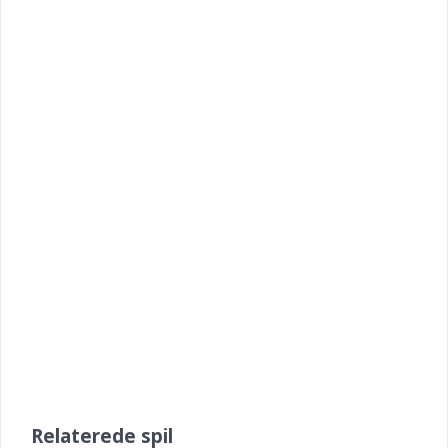
Relaterede spil